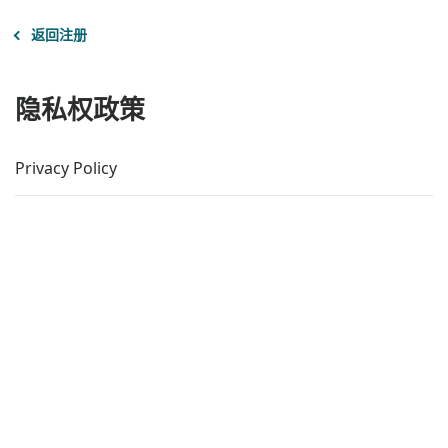
返回注册
隐私权政策
Privacy Policy