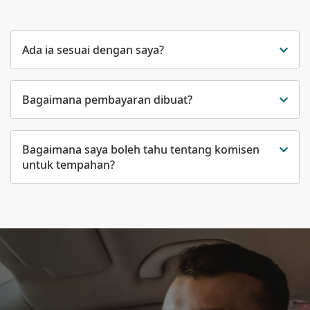
Ada ia sesuai dengan saya?
Bagaimana pembayaran dibuat?
Bagaimana saya boleh tahu tentang komisen
untuk tempahan?