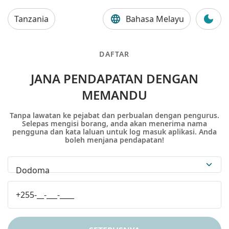
Tanzania
Bahasa Melayu
DAFTAR
JANA PENDAPATAN DENGAN
MEMANDU
Tanpa lawatan ke pejabat dan perbualan dengan pengurus.
Selepas mengisi borang, anda akan menerima nama
pengguna dan kata laluan untuk log masuk aplikasi. Anda
boleh menjana pendapatan!
Dodoma