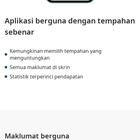
Aplikasi berguna dengan tempahan
sebenar
Kemungkinan memilih tempahan yang
menguntungkan
Semua maklumat di skrin
Statistik terperinci pendapatan
Maklumat berguna