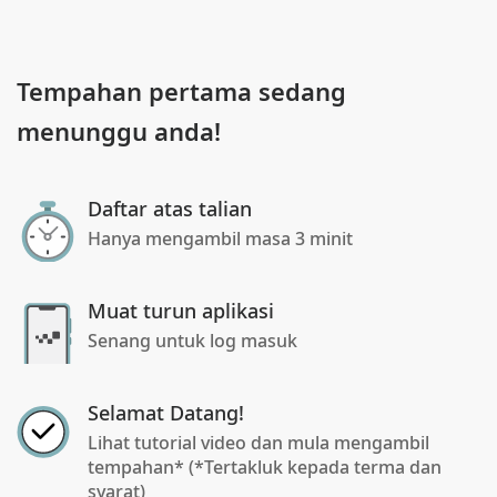
Tempahan pertama sedang
menunggu anda!
Daftar atas talian
Hanya mengambil masa 3 minit
Muat turun aplikasi
Senang untuk log masuk
Selamat Datang!
Lihat tutorial video dan mula mengambil
tempahan* (*Tertakluk kepada terma dan
syarat)