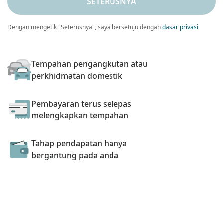
SETERUSNYA
Dengan mengetik "Seterusnya", saya bersetuju dengan
dasar privasi
Tempahan pengangkutan atau
perkhidmatan domestik
Pembayaran terus selepas
melengkapkan tempahan
Tahap pendapatan hanya
bergantung pada anda