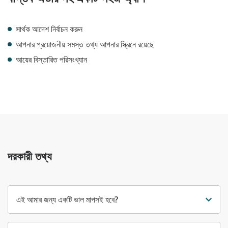
সার্থক আদেশ নির্বাচন করুন
আপনার প্রয়োজনীয় সমস্ত তথ্য আপনার স্ক্রিনে রয়েছে
আয়ের বিস্তারিত পরিসংখ্যান
দরকারী তথ্য
এই আমার জন্য একটি ভাল মাপসই হবে?