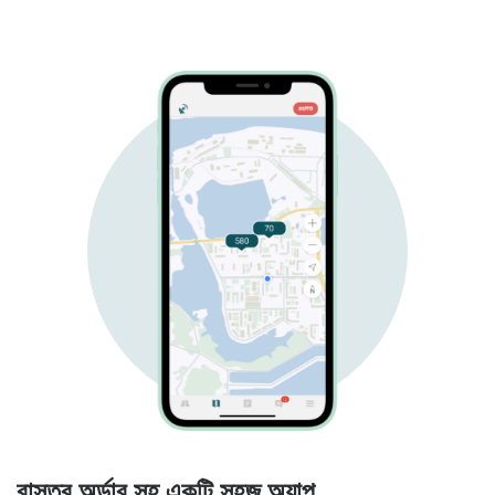
বাস্তব অর্ডার সহ একটি সহজ অ্যাপ