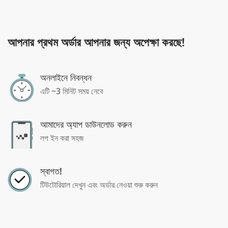
আপনার প্রথম অর্ডার আপনার জন্য অপেক্ষা করছে!
অনলাইনে নিবন্ধন
এটি ~3 মিনিট সময় নেবে
আমাদের অ্যাপ ডাউনলোড করুন
লগ ইন করা সহজ
স্বাগত!
টিউটোরিয়াল দেখুন এবং অর্ডার নেওয়া শুরু করুন