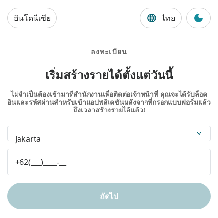
อินโดนีเซีย
ไทย
ลงทะเบียน
เริ่มสร้างรายได้ตั้งแต่วันนี้
ไม่จำเป็นต้องเข้ามาที่สำนักงานเพื่อติดต่อเจ้าหน้าที่ คุณจะได้รับล็อค
อินและรหัสผ่านสำหรับเข้าแอปพลิเคชันหลังจากที่กรอกแบบฟอร์มแล้ว
ถึงเวลาสร้างรายได้แล้ว!
Jakarta
ถัดไป