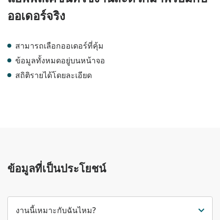
ออเดอร์จริง
สามารถเลือกออเดอร์ที่คุ้ม
ข้อมูลทั้งหมดอยู่บนหน้าจอ
สถิติรายได้โดยละเอียด
ข้อมูลที่เป็นประโยชน์
งานนี้เหมาะกับฉันไหม?