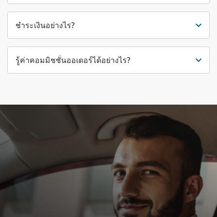
ชำระเงินอย่างไร?
รู้ค่าคอมมิชชั่นออเดอร์ได้อย่างไร?