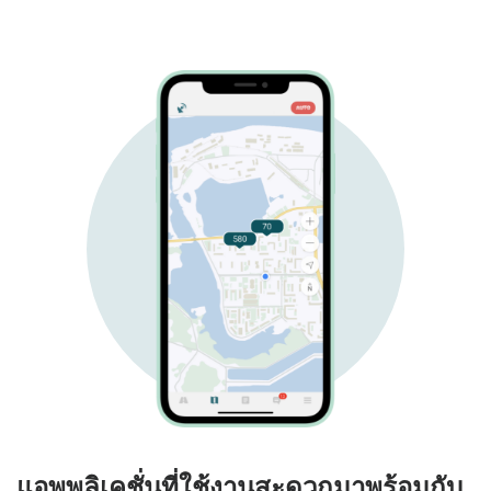
แอพพลิเคชั่นที่ใช้งานสะดวกมาพร้อมกับ