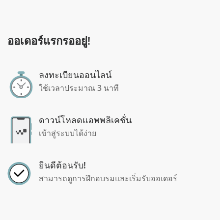
ออเดอร์แรกรออยู่!
ลงทะเบียนออนไลน์
ใช้เวลาประมาณ 3 นาที
ดาวน์โหลดแอพพลิเคชั่น
เข้าสู่ระบบได้ง่าย
ยินดีต้อนรับ!
สามารถดูการฝึกอบรมและเริ่มรับออเดอร์