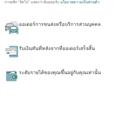
การคลิก "ถัดไป" แสดงว่าฉันยอมรับ
นโยบายความเป็นส่วนตัว
ออเดอร์การขนส่งหรือบริการส่วนบุคคล
รับเงินทันทีหลังจากที่ออเดอร์เสร็จสิ้น
ระดับรายได้ของคุณขึ้นอยู่กับคุณเท่านั้น